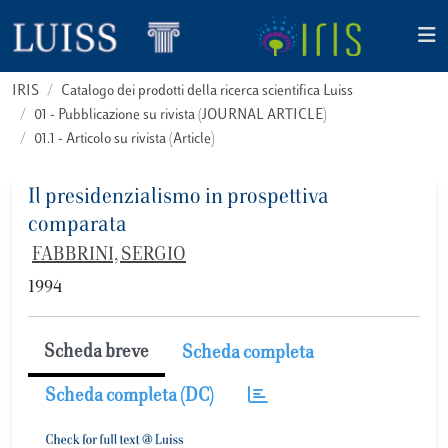
IRIS
Catalogo dei prodotti della ricerca scientifica Luiss
01 - Pubblicazione su rivista (JOURNAL ARTICLE)
01.1 - Articolo su rivista (Article)
Il presidenzialismo in prospettiva
comparata
FABBRINI, SERGIO
1994
Scheda breve
Scheda completa
Scheda completa (DC)