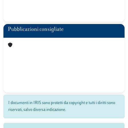
Pubblicazioni consigliate
I documenti in IRIS sono protetti da copyright e tutti i diritti sono
riservati, salvo diversa indicazione.