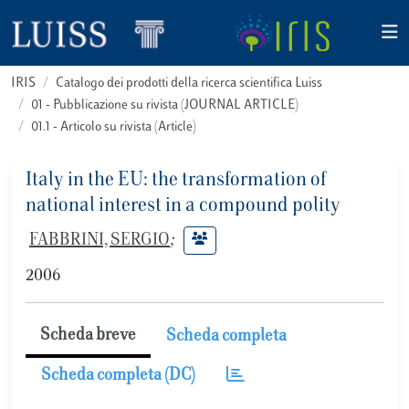
IRIS
Catalogo dei prodotti della ricerca scientifica Luiss
01 - Pubblicazione su rivista (JOURNAL ARTICLE)
01.1 - Articolo su rivista (Article)
Italy in the EU: the transformation of
national interest in a compound polity
FABBRINI, SERGIO
;
2006
Scheda breve
Scheda completa
Scheda completa (DC)