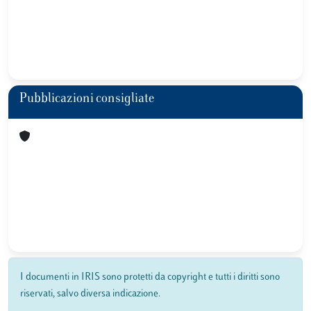
Pubblicazioni consigliate
I documenti in IRIS sono protetti da copyright e tutti i diritti sono
riservati, salvo diversa indicazione.