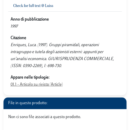
Anno di pubblicazione
1997
Citazione
Enriques, Luca. (1997). Gruppi piramidali, operazioni
intragruppo e tutela degli azionisti esterni: appunti per
un’analisi economica. GIURISPRUDENZA COMMERCIALE,
(ISSN: 0390-2269), I: 698-730.
Appare nelle tipologie:
01.1 - Articolo su rivista (Article)
File in questo prodotto:
Non ci sono file associati a questo prodotto.