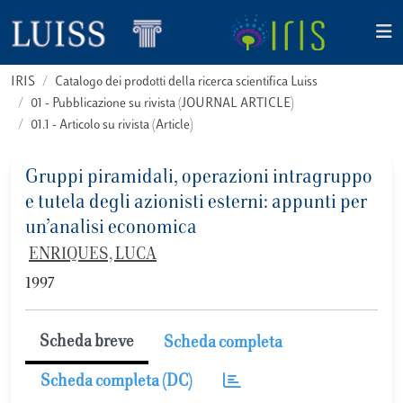
IRIS
Catalogo dei prodotti della ricerca scientifica Luiss
01 - Pubblicazione su rivista (JOURNAL ARTICLE)
01.1 - Articolo su rivista (Article)
Gruppi piramidali, operazioni intragruppo
e tutela degli azionisti esterni: appunti per
un’analisi economica
ENRIQUES, LUCA
1997
Scheda breve
Scheda completa
Scheda completa (DC)