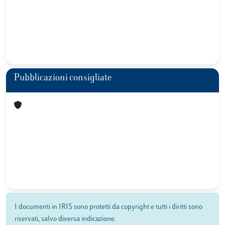
Pubblicazioni consigliate
I documenti in IRIS sono protetti da copyright e tutti i diritti sono
riservati, salvo diversa indicazione.