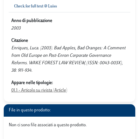
Anno di pubblicazione
2003
Citazione
Enriques, Luca. (2003). Bad Apples, Bad Oranges: A Comment
from Old Europe on Post-Enron Corporate Governance
Reforms. WAKE FOREST LAW REVIEW, (ISSN: 0043-003X),
38: 911-934.
Appare nelle tipologie:
01.1 - Articolo su rivista (Article)
File in questo prodotto:
Non ci sono file associati a questo prodotto.