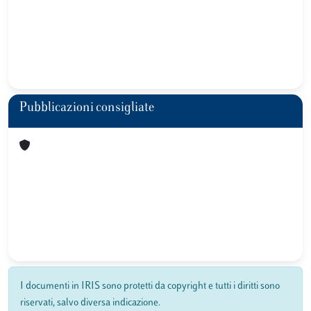
Pubblicazioni consigliate
I documenti in IRIS sono protetti da copyright e tutti i diritti sono
riservati, salvo diversa indicazione.