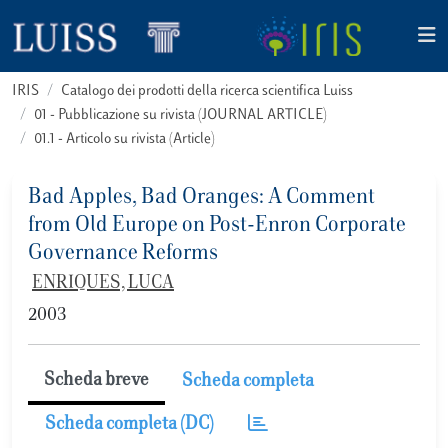
IRIS
Catalogo dei prodotti della ricerca scientifica Luiss
01 - Pubblicazione su rivista (JOURNAL ARTICLE)
01.1 - Articolo su rivista (Article)
Bad Apples, Bad Oranges: A Comment
from Old Europe on Post-Enron Corporate
Governance Reforms
ENRIQUES, LUCA
2003
Scheda breve
Scheda completa
Scheda completa (DC)