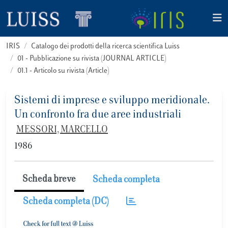
IRIS
Catalogo dei prodotti della ricerca scientifica Luiss
01 - Pubblicazione su rivista (JOURNAL ARTICLE)
01.1 - Articolo su rivista (Article)
Sistemi di imprese e sviluppo meridionale.
Un confronto fra due aree industriali
MESSORI, MARCELLO
1986
Scheda breve
Scheda completa
Scheda completa (DC)