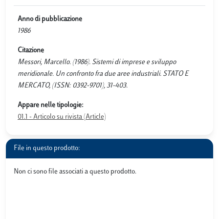
Anno di pubblicazione
1986
Citazione
Messori, Marcello. (1986). Sistemi di imprese e sviluppo
meridionale. Un confronto fra due aree industriali. STATO E
MERCATO, (ISSN: 0392-9701), 31-403.
Appare nelle tipologie:
01.1 - Articolo su rivista (Article)
File in questo prodotto:
Non ci sono file associati a questo prodotto.