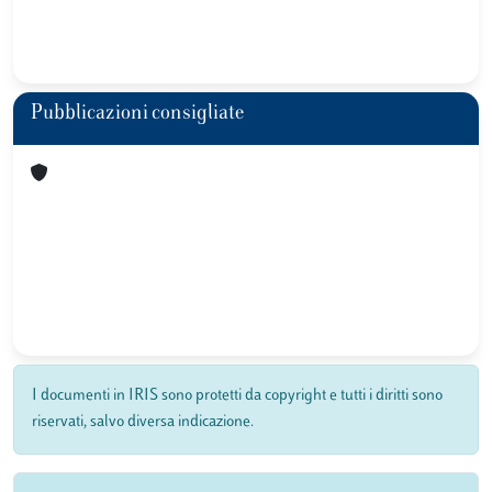
Pubblicazioni consigliate
I documenti in IRIS sono protetti da copyright e tutti i diritti sono
riservati, salvo diversa indicazione.