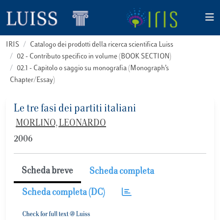
IRIS
Catalogo dei prodotti della ricerca scientifica Luiss
02 - Contributo specifico in volume (BOOK SECTION)
02.1 - Capitolo o saggio su monografia (Monograph’s
Chapter/Essay)
Le tre fasi dei partiti italiani
MORLINO, LEONARDO
2006
Scheda breve
Scheda completa
Scheda completa (DC)