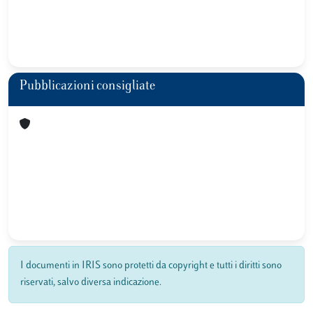
Pubblicazioni consigliate
I documenti in IRIS sono protetti da copyright e tutti i diritti sono
riservati, salvo diversa indicazione.