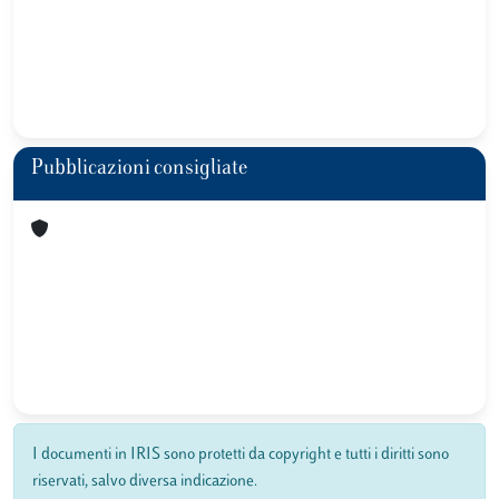
Pubblicazioni consigliate
I documenti in IRIS sono protetti da copyright e tutti i diritti sono
riservati, salvo diversa indicazione.