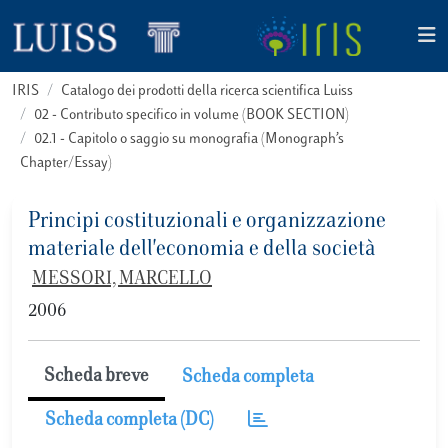
IRIS
Catalogo dei prodotti della ricerca scientifica Luiss
02 - Contributo specifico in volume (BOOK SECTION)
02.1 - Capitolo o saggio su monografia (Monograph’s
Chapter/Essay)
Principi costituzionali e organizzazione
materiale dell'economia e della società
MESSORI, MARCELLO
2006
Scheda breve
Scheda completa
Scheda completa (DC)