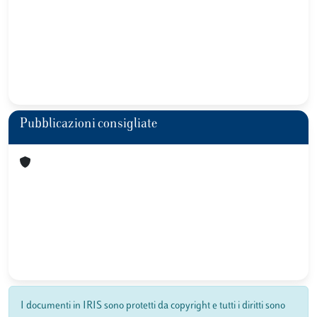
Pubblicazioni consigliate
I documenti in IRIS sono protetti da copyright e tutti i diritti sono