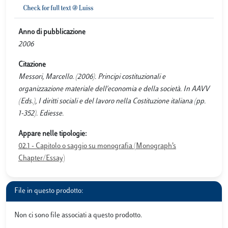
Anno di pubblicazione
2006
Citazione
Messori, Marcello. (2006). Principi costituzionali e
organizzazione materiale dell'economia e della società. In AAVV
(Eds.), I diritti sociali e del lavoro nella Costituzione italiana (pp.
1-352). Ediesse.
Appare nelle tipologie:
02.1 - Capitolo o saggio su monografia (Monograph’s
Chapter/Essay)
File in questo prodotto:
Non ci sono file associati a questo prodotto.