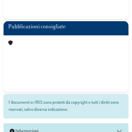
Pubblicazioni consigliate
I documenti in IRIS sono protetti da copyright e tutti i diritti sono
riservati, salvo diversa indicazione.
Informazioni