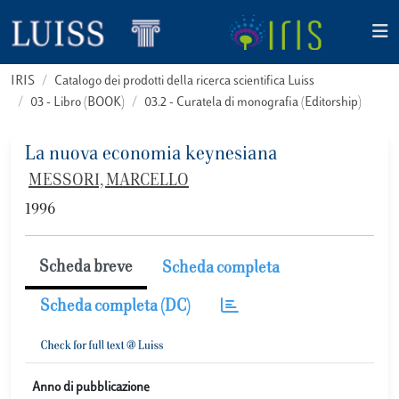
IRIS
Catalogo dei prodotti della ricerca scientifica Luiss
03 - Libro (BOOK)
03.2 - Curatela di monografia (Editorship)
La nuova economia keynesiana
MESSORI, MARCELLO
1996
Scheda breve
Scheda completa
Scheda completa (DC)
Anno di pubblicazione