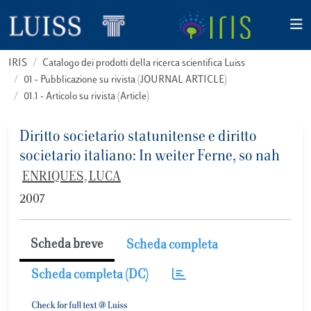
IRIS
Catalogo dei prodotti della ricerca scientifica Luiss
01 - Pubblicazione su rivista (JOURNAL ARTICLE)
01.1 - Articolo su rivista (Article)
Diritto societario statunitense e diritto
societario italiano: In weiter Ferne, so nah
ENRIQUES, LUCA
2007
Scheda breve
Scheda completa
Scheda completa (DC)