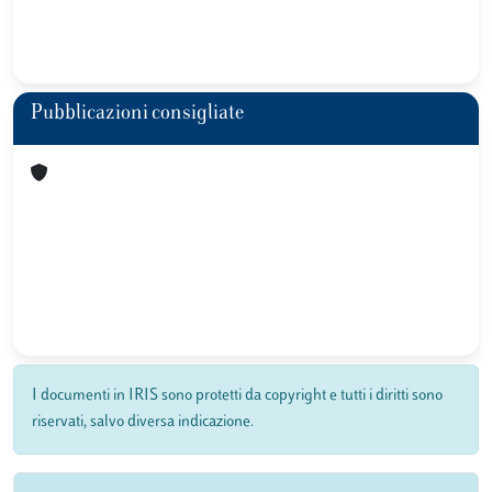
Pubblicazioni consigliate
I documenti in IRIS sono protetti da copyright e tutti i diritti sono
riservati, salvo diversa indicazione.