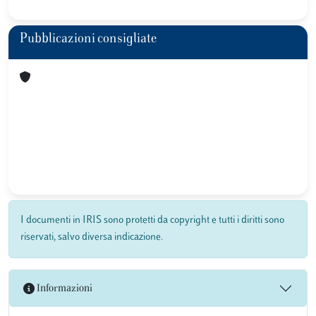
Pubblicazioni consigliate
I documenti in IRIS sono protetti da copyright e tutti i diritti sono
riservati, salvo diversa indicazione.
Informazioni