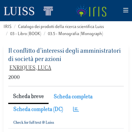
IRIS
Catalogo dei prodotti della ricerca scientifica Luiss
03 - Libro (BOOK)
03.5 - Monografia (Monograph)
Il conflitto d’interessi degli amministratori
di società per azioni
ENRIQUES, LUCA
2000
Scheda breve
Scheda completa
Scheda completa (DC)