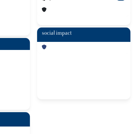
social impact