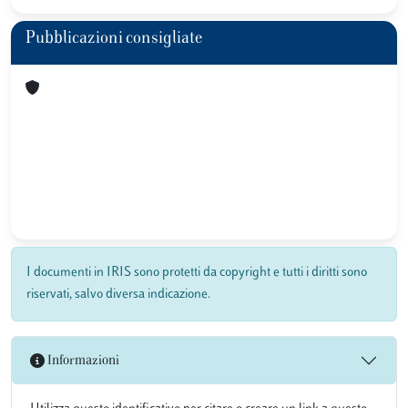
Pubblicazioni consigliate
I documenti in IRIS sono protetti da copyright e tutti i diritti sono
riservati, salvo diversa indicazione.
Informazioni