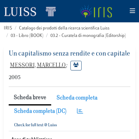
IRIS
Catalogo dei prodotti della ricerca scientifica Luiss
03 - Libro (BOOK)
03.2 - Curatela di monografia (Editorship)
Un capitalismo senza rendite e con capitale
MESSORI, MARCELLO
;
2005
Scheda breve
Scheda completa
Scheda completa (DC)