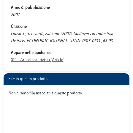
Anno di pubblicazione
2007
Citazione
Guiso, L; Schivardi, Fabiano. (2007). Spillovers in Industrial
Districts. ECONOMIC JOURNAL, (ISSN: 0013-0133), 68-93.
Appare nelle tipologie:
01.1 - Articolo su rivista (Article)
File in questo prodotto:
Non ci sono file associati a questo prodotto.