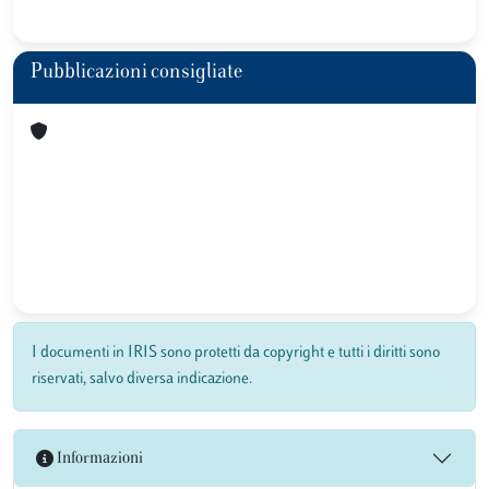
Pubblicazioni consigliate
I documenti in IRIS sono protetti da copyright e tutti i diritti sono
riservati, salvo diversa indicazione.
Informazioni