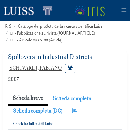
IRIS
Catalogo dei prodotti della ricerca scientifica Luiss
01 - Pubblicazione su rivista (JOURNAL ARTICLE)
01.1 - Articolo su rivista (Article)
Spillovers in Industrial Districts
SCHIVARDI, FABIANO
2007
Scheda breve
Scheda completa
Scheda completa (DC)