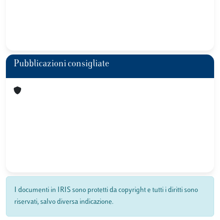
Pubblicazioni consigliate
I documenti in IRIS sono protetti da copyright e tutti i diritti sono
riservati, salvo diversa indicazione.