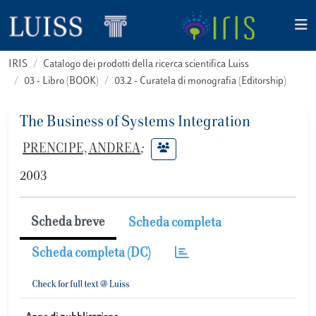
IRIS
Catalogo dei prodotti della ricerca scientifica Luiss
03 - Libro (BOOK)
03.2 - Curatela di monografia (Editorship)
The Business of Systems Integration
PRENCIPE, ANDREA
;
2003
Scheda breve
Scheda completa
Scheda completa (DC)