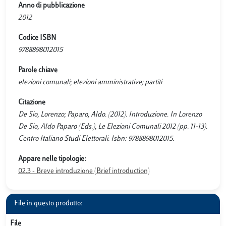
Anno di pubblicazione
2012
Codice ISBN
9788898012015
Parole chiave
elezioni comunali; elezioni amministrative; partiti
Citazione
De Sio, Lorenzo; Paparo, Aldo. (2012). Introduzione. In Lorenzo
De Sio, Aldo Paparo (Eds.), Le Elezioni Comunali 2012 (pp. 11-13).
Centro Italiano Studi Elettorali. Isbn: 9788898012015.
Appare nelle tipologie:
02.3 - Breve introduzione (Brief introduction)
File in questo prodotto:
File