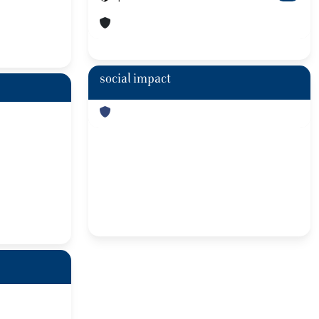
social impact