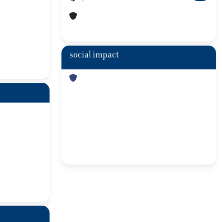
social impact