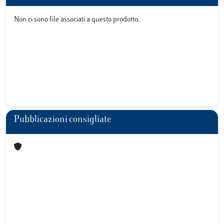
Non ci sono file associati a questo prodotto.
Pubblicazioni consigliate