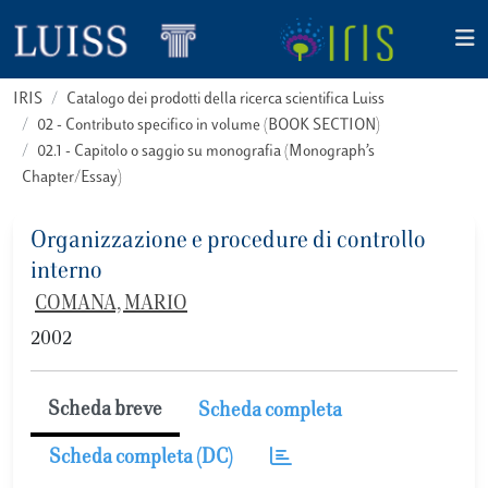
IRIS
Catalogo dei prodotti della ricerca scientifica Luiss
02 - Contributo specifico in volume (BOOK SECTION)
02.1 - Capitolo o saggio su monografia (Monograph’s
Chapter/Essay)
Organizzazione e procedure di controllo
interno
COMANA, MARIO
2002
Scheda breve
Scheda completa
Scheda completa (DC)