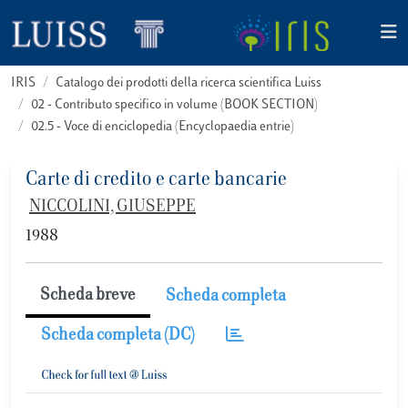
IRIS
Catalogo dei prodotti della ricerca scientifica Luiss
02 - Contributo specifico in volume (BOOK SECTION)
02.5 - Voce di enciclopedia (Encyclopaedia entrie)
Carte di credito e carte bancarie
NICCOLINI, GIUSEPPE
1988
Scheda breve
Scheda completa
Scheda completa (DC)