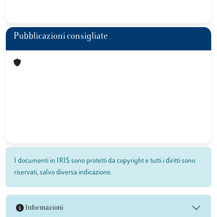
Pubblicazioni consigliate
I documenti in IRIS sono protetti da copyright e tutti i diritti sono
riservati, salvo diversa indicazione.
Informazioni