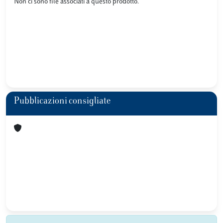
Non ci sono file associati a questo prodotto.
Pubblicazioni consigliate