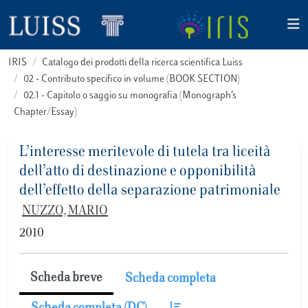
IRIS
Catalogo dei prodotti della ricerca scientifica Luiss
02 - Contributo specifico in volume (BOOK SECTION)
02.1 - Capitolo o saggio su monografia (Monograph’s
Chapter/Essay)
L’interesse meritevole di tutela tra liceità
dell’atto di destinazione e opponibilità
dell’effetto della separazione patrimoniale
NUZZO, MARIO
2010
Scheda breve
Scheda completa