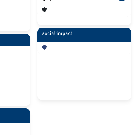
social impact