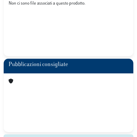
Non ci sono file associati a questo prodotto.
Pubblicazioni consigliate