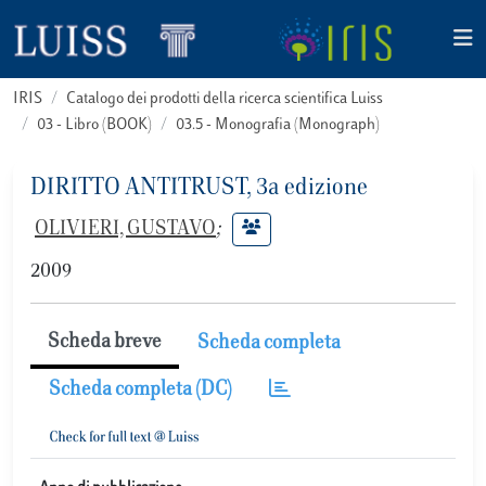
IRIS
Catalogo dei prodotti della ricerca scientifica Luiss
03 - Libro (BOOK)
03.5 - Monografia (Monograph)
DIRITTO ANTITRUST, 3a edizione
OLIVIERI, GUSTAVO
;
2009
Scheda breve
Scheda completa
Scheda completa (DC)