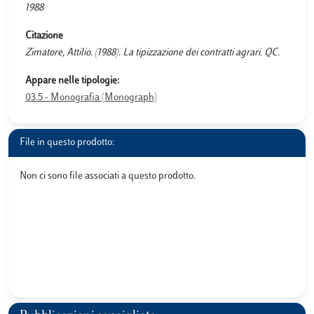
1988
Citazione
Zimatore, Attilio. (1988). La tipizzazione dei contratti agrari. QC.
Appare nelle tipologie:
03.5 - Monografia (Monograph)
File in questo prodotto:
Non ci sono file associati a questo prodotto.