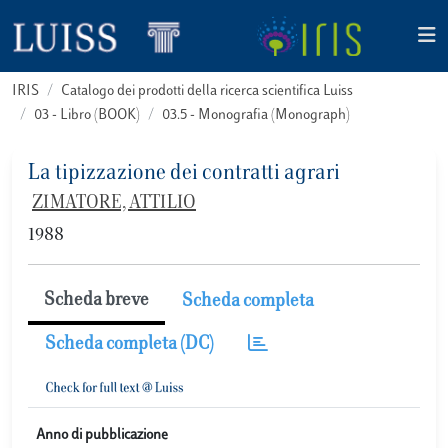
IRIS
Catalogo dei prodotti della ricerca scientifica Luiss
03 - Libro (BOOK)
03.5 - Monografia (Monograph)
La tipizzazione dei contratti agrari
ZIMATORE, ATTILIO
1988
Scheda breve
Scheda completa
Scheda completa (DC)
Anno di pubblicazione