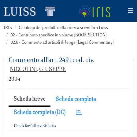
IRIS
Catalogo dei prodotti della ricerca scientifica Luiss
02 - Contributo specifico in volume (BOOK SECTION)
02.6 - Commento ad articoli di legge (Legal Commentary)
Commento all'art. 2491 cod. civ.
NICCOLINI, GIUSEPPE
2004
Scheda breve
Scheda completa
Scheda completa (DC)