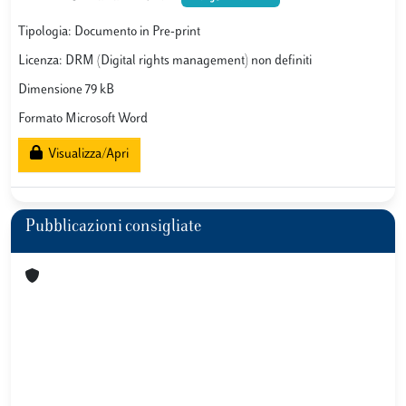
Tipologia: Documento in Pre-print
Licenza: DRM (Digital rights management) non definiti
Dimensione 79 kB
Formato Microsoft Word
Visualizza/Apri
Pubblicazioni consigliate