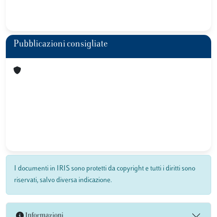
Pubblicazioni consigliate
I documenti in IRIS sono protetti da copyright e tutti i diritti sono
riservati, salvo diversa indicazione.
Informazioni