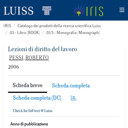
IRIS
Catalogo dei prodotti della ricerca scientifica Luiss
03 - Libro (BOOK)
03.5 - Monografia (Monograph)
Lezioni di diritto del lavoro
PESSI, ROBERTO
2006
Scheda breve
Scheda completa
Scheda completa (DC)
Anno di pubblicazione