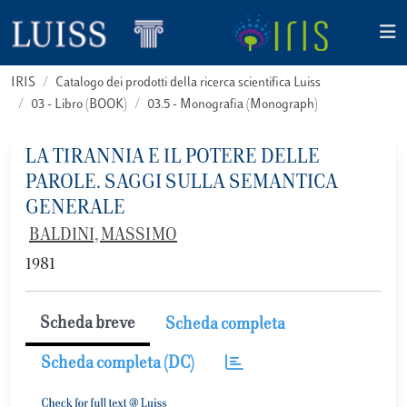
IRIS
Catalogo dei prodotti della ricerca scientifica Luiss
03 - Libro (BOOK)
03.5 - Monografia (Monograph)
LA TIRANNIA E IL POTERE DELLE
PAROLE. SAGGI SULLA SEMANTICA
GENERALE
BALDINI, MASSIMO
1981
Scheda breve
Scheda completa
Scheda completa (DC)