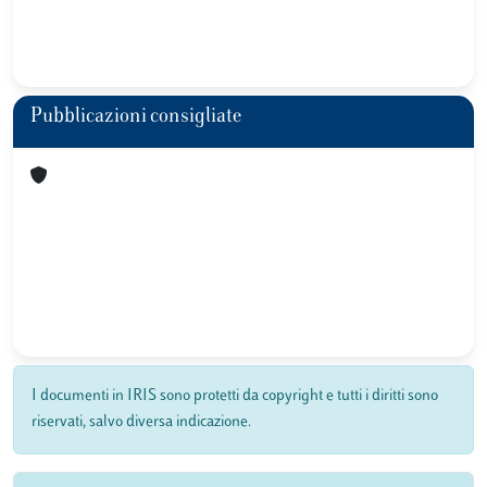
Pubblicazioni consigliate
I documenti in IRIS sono protetti da copyright e tutti i diritti sono
riservati, salvo diversa indicazione.