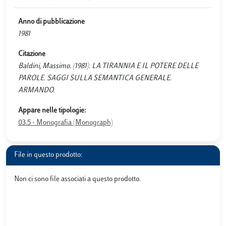
Anno di pubblicazione
1981
Citazione
Baldini, Massimo. (1981). LA TIRANNIA E IL POTERE DELLE
PAROLE. SAGGI SULLA SEMANTICA GENERALE.
ARMANDO.
Appare nelle tipologie:
03.5 - Monografia (Monograph)
File in questo prodotto:
Non ci sono file associati a questo prodotto.