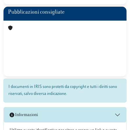
Pubblicazioni consigliate
I documenti in IRIS sono protetti da copyright e tutti i diritti sono
riservati, salvo diversa indicazione.
Informazioni