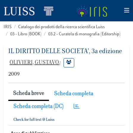
IRIS
Catalogo dei prodotti della ricerca scientifica Luiss
03 - Libro (BOOK)
03.2 - Curatela di monografia (Editorship)
IL DIRITTO DELLE SOCIETA', 3a edizione
OLIVIERI, GUSTAVO
;
2009
Scheda breve
Scheda completa
Scheda completa (DC)