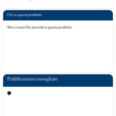
File in questo prodotto:
Non ci sono file associati a questo prodotto.
Pubblicazioni consigliate