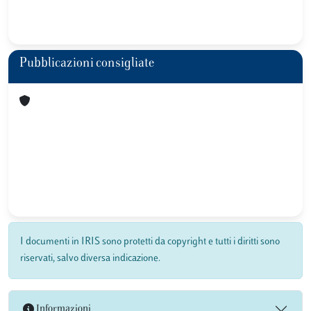
Pubblicazioni consigliate
I documenti in IRIS sono protetti da copyright e tutti i diritti sono
riservati, salvo diversa indicazione.
Informazioni