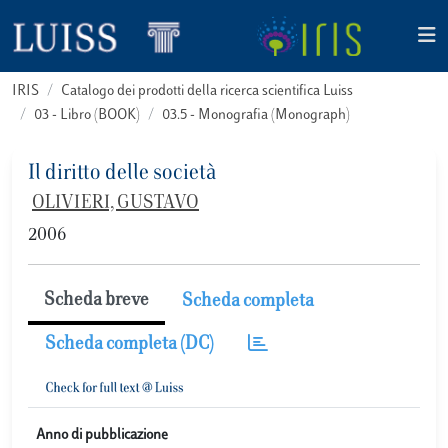
IRIS
Catalogo dei prodotti della ricerca scientifica Luiss
03 - Libro (BOOK)
03.5 - Monografia (Monograph)
Il diritto delle società
OLIVIERI, GUSTAVO
2006
Scheda breve
Scheda completa
Scheda completa (DC)
Anno di pubblicazione