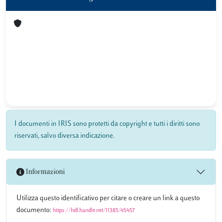
I documenti in IRIS sono protetti da copyright e tutti i diritti sono
riservati, salvo diversa indicazione.
Informazioni
Utilizza questo identificativo per citare o creare un link a questo
documento:
https://hdl.handle.net/11385/45457