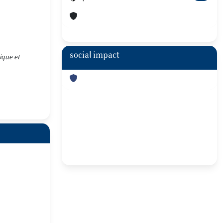
social impact
ique et