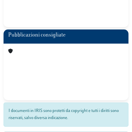
Pubblicazioni consigliate
I documenti in IRIS sono protetti da copyright e tutti i diritti sono
riservati, salvo diversa indicazione.