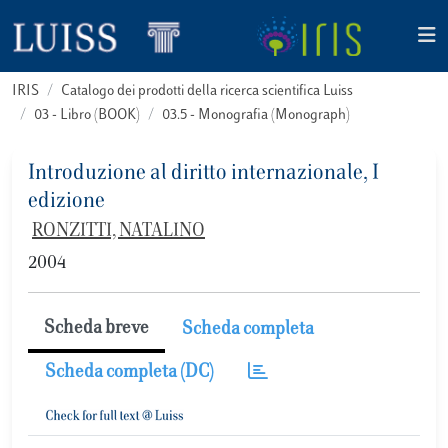
IRIS
Catalogo dei prodotti della ricerca scientifica Luiss
03 - Libro (BOOK)
03.5 - Monografia (Monograph)
Introduzione al diritto internazionale, I
edizione
RONZITTI, NATALINO
2004
Scheda breve
Scheda completa
Scheda completa (DC)