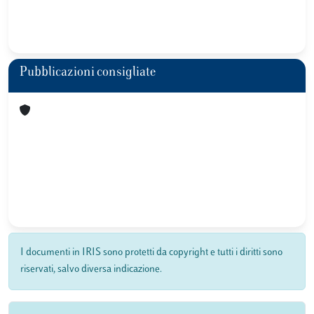
Pubblicazioni consigliate
I documenti in IRIS sono protetti da copyright e tutti i diritti sono
riservati, salvo diversa indicazione.