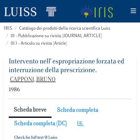
IRIS
Catalogo dei prodotti della ricerca scientifica Luiss
01 - Pubblicazione su rivista (JOURNAL ARTICLE)
01.1 - Articolo su rivista (Article)
Intervento nell' espropriazione forzata ed
interruzione della prescrizione.
CAPPONI, BRUNO
1986
Scheda breve
Scheda completa
Scheda completa (DC)