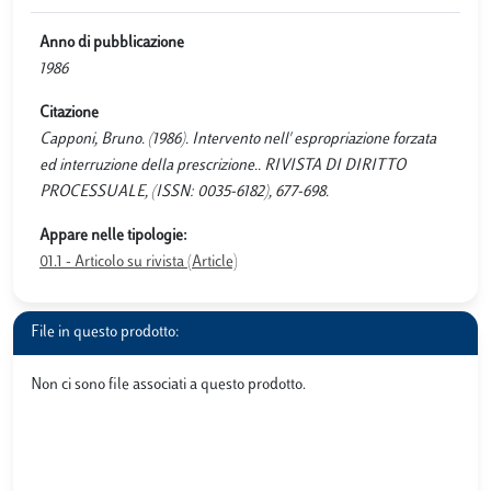
Anno di pubblicazione
1986
Citazione
Capponi, Bruno. (1986). Intervento nell' espropriazione forzata
ed interruzione della prescrizione.. RIVISTA DI DIRITTO
PROCESSUALE, (ISSN: 0035-6182), 677-698.
Appare nelle tipologie:
01.1 - Articolo su rivista (Article)
File in questo prodotto:
Non ci sono file associati a questo prodotto.