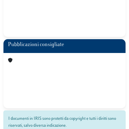
Pubblicazioni consigliate
I documenti in IRIS sono protetti da copyright e tutti i diritti sono
riservati, salvo diversa indicazione.