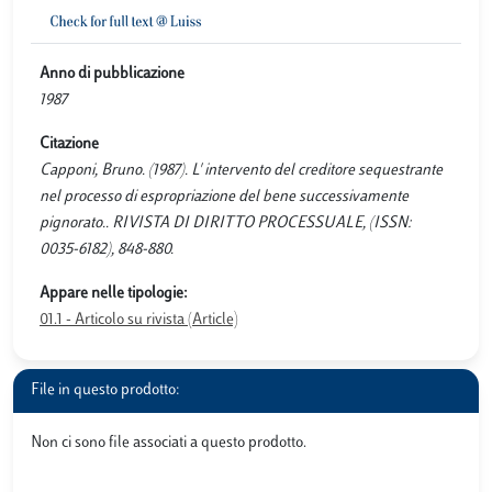
Anno di pubblicazione
1987
Citazione
Capponi, Bruno. (1987). L' intervento del creditore sequestrante
nel processo di espropriazione del bene successivamente
pignorato.. RIVISTA DI DIRITTO PROCESSUALE, (ISSN:
0035-6182), 848-880.
Appare nelle tipologie:
01.1 - Articolo su rivista (Article)
File in questo prodotto:
Non ci sono file associati a questo prodotto.