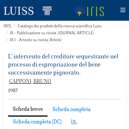
IRIS
Catalogo dei prodotti della ricerca scientifica Luiss
01 - Pubblicazione su rivista (JOURNAL ARTICLE)
01.1 - Articolo su rivista (Article)
L' intervento del creditore sequestrante nel
processo di espropriazione del bene
successivamente pignorato.
CAPPONI, BRUNO
1987
Scheda breve
Scheda completa
Scheda completa (DC)