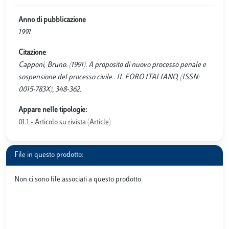
Anno di pubblicazione
1991
Citazione
Capponi, Bruno. (1991). A proposito di nuovo processo penale e
sospensione del processo civile.. IL FORO ITALIANO, (ISSN:
0015-783X), 348-362.
Appare nelle tipologie:
01.1 - Articolo su rivista (Article)
File in questo prodotto:
Non ci sono file associati a questo prodotto.