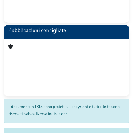
Pubblicazioni consigliate
I documenti in IRIS sono protetti da copyright e tutti i diritti sono
riservati, salvo diversa indicazione.