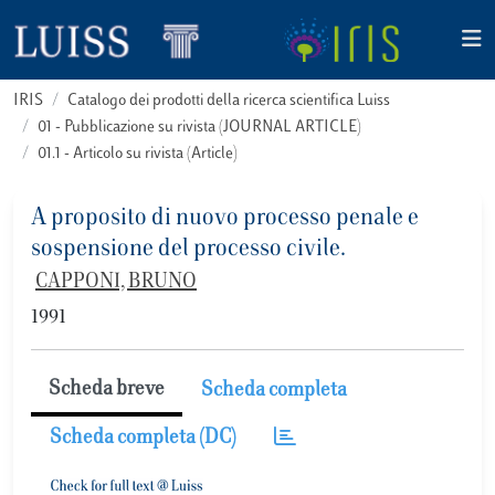
IRIS
Catalogo dei prodotti della ricerca scientifica Luiss
01 - Pubblicazione su rivista (JOURNAL ARTICLE)
01.1 - Articolo su rivista (Article)
A proposito di nuovo processo penale e
sospensione del processo civile.
CAPPONI, BRUNO
1991
Scheda breve
Scheda completa
Scheda completa (DC)