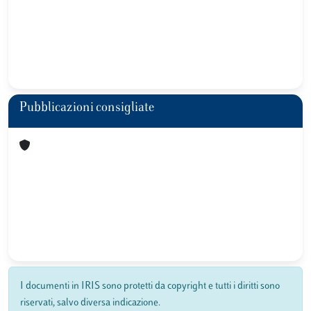
Pubblicazioni consigliate
I documenti in IRIS sono protetti da copyright e tutti i diritti sono
riservati, salvo diversa indicazione.