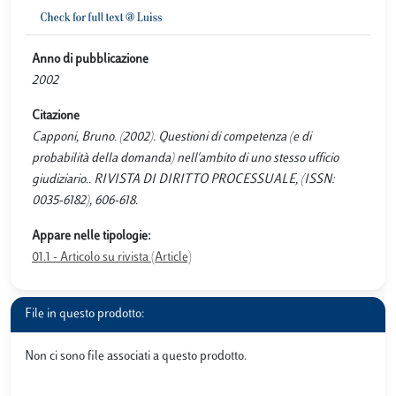
Anno di pubblicazione
2002
Citazione
Capponi, Bruno. (2002). Questioni di competenza (e di
probabilità della domanda) nell'ambito di uno stesso ufficio
giudiziario.. RIVISTA DI DIRITTO PROCESSUALE, (ISSN:
0035-6182), 606-618.
Appare nelle tipologie:
01.1 - Articolo su rivista (Article)
File in questo prodotto:
Non ci sono file associati a questo prodotto.