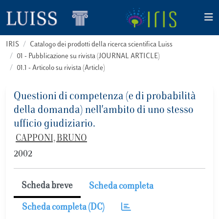
IRIS
Catalogo dei prodotti della ricerca scientifica Luiss
01 - Pubblicazione su rivista (JOURNAL ARTICLE)
01.1 - Articolo su rivista (Article)
Questioni di competenza (e di probabilità
della domanda) nell'ambito di uno stesso
ufficio giudiziario.
CAPPONI, BRUNO
2002
Scheda breve
Scheda completa
Scheda completa (DC)