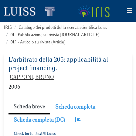
IRIS
Catalogo dei prodotti della ricerca scientifica Luiss
01 - Pubblicazione su rivista (JOURNAL ARTICLE)
01.1 - Articolo su rivista (Article)
L'arbitrato della 205: applicabilità al
project financing.
CAPPONI, BRUNO
2006
Scheda breve
Scheda completa
Scheda completa (DC)