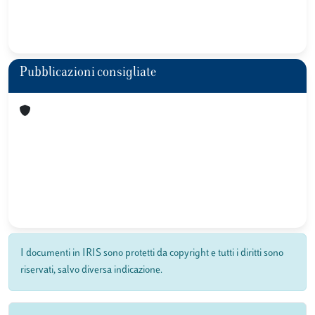
Pubblicazioni consigliate
I documenti in IRIS sono protetti da copyright e tutti i diritti sono
riservati, salvo diversa indicazione.