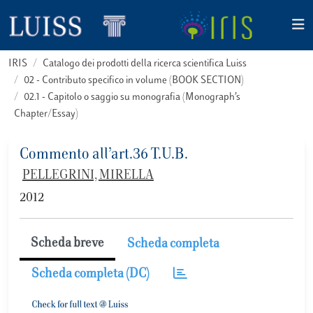
IRIS
Catalogo dei prodotti della ricerca scientifica Luiss
02 - Contributo specifico in volume (BOOK SECTION)
02.1 - Capitolo o saggio su monografia (Monograph’s
Chapter/Essay)
Commento all’art.36 T.U.B.
PELLEGRINI, MIRELLA
2012
Scheda breve
Scheda completa
Scheda completa (DC)