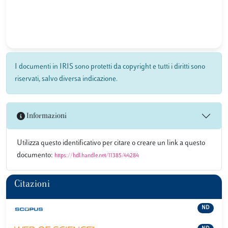
I documenti in IRIS sono protetti da copyright e tutti i diritti sono
riservati, salvo diversa indicazione.
Informazioni
Utilizza questo identificativo per citare o creare un link a questo
documento:
https://hdl.handle.net/11385/44284
Citazioni
ND