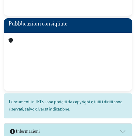
Pubblicazioni consigliate
I documenti in IRIS sono protetti da copyright e tutti i diritti sono
riservati, salvo diversa indicazione.
Informazioni