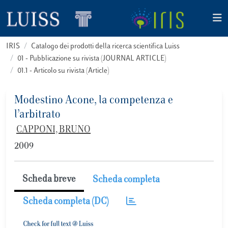
IRIS
Catalogo dei prodotti della ricerca scientifica Luiss
01 - Pubblicazione su rivista (JOURNAL ARTICLE)
01.1 - Articolo su rivista (Article)
Modestino Acone, la competenza e
l’arbitrato
CAPPONI, BRUNO
2009
Scheda breve
Scheda completa
Scheda completa (DC)