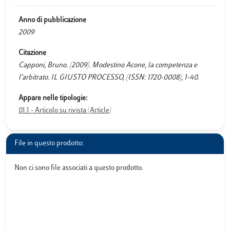
Anno di pubblicazione
2009
Citazione
Capponi, Bruno. (2009). Modestino Acone, la competenza e
l’arbitrato. IL GIUSTO PROCESSO, (ISSN: 1720-0008), 1-40.
Appare nelle tipologie:
01.1 - Articolo su rivista (Article)
File in questo prodotto:
Non ci sono file associati a questo prodotto.