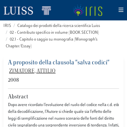
IRIS
Catalogo dei prodotti della ricerca scientifica Luiss
02 - Contributo specifico in volume (BOOK SECTION)
02.1 - Capitolo o saggio su monografia (Monograph’s
Chapter/Essay)
A proposito della clausola "salva codici"
ZIMATORE, ATTILIO
2008
Abstract
Dopo avere ricordato l’evoluzione del ruolo del codice nella c.d. età
della decodificazione, l’Autore si chiede quale sia l’effetto delle
leggi di semplificazione nel nuovo scenario delle fonti del diritto
civile segnalando una sorprendente inversione di tendenza. Infatti,