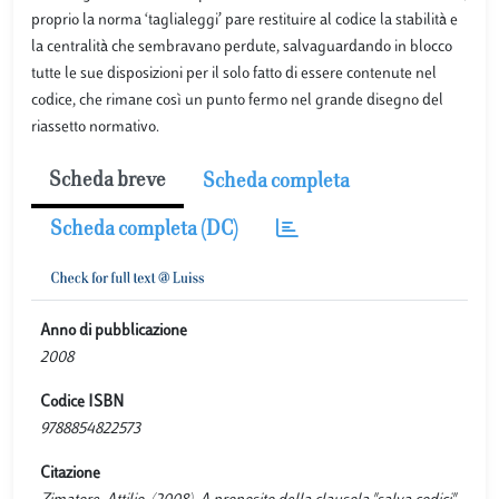
proprio la norma ‘taglialeggi’ pare restituire al codice la stabilità e
la centralità che sembravano perdute, salvaguardando in blocco
tutte le sue disposizioni per il solo fatto di essere contenute nel
codice, che rimane così un punto fermo nel grande disegno del
riassetto normativo.
Scheda breve
Scheda completa
Scheda completa (DC)
Anno di pubblicazione
2008
Codice ISBN
9788854822573
Citazione