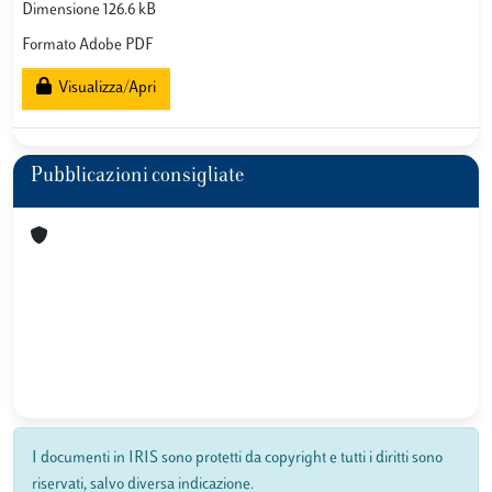
Dimensione 126.6 kB
Formato Adobe PDF
Visualizza/Apri
Pubblicazioni consigliate
I documenti in IRIS sono protetti da copyright e tutti i diritti sono
riservati, salvo diversa indicazione.