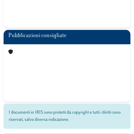
Pubblicazioni consigliate
I documenti in IRIS sono protetti da copyright e tutti i diritti sono
riservati, salvo diversa indicazione.