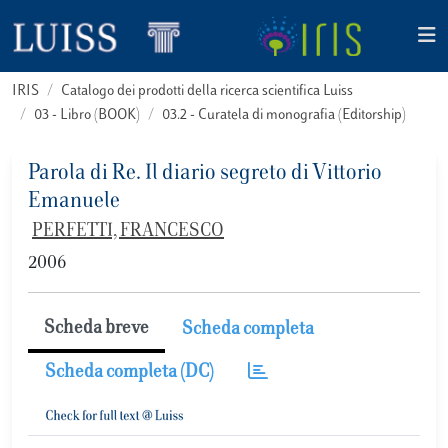
IRIS
Catalogo dei prodotti della ricerca scientifica Luiss
03 - Libro (BOOK)
03.2 - Curatela di monografia (Editorship)
Parola di Re. Il diario segreto di Vittorio
Emanuele
PERFETTI, FRANCESCO
2006
Scheda breve
Scheda completa
Scheda completa (DC)