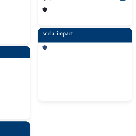
social impact