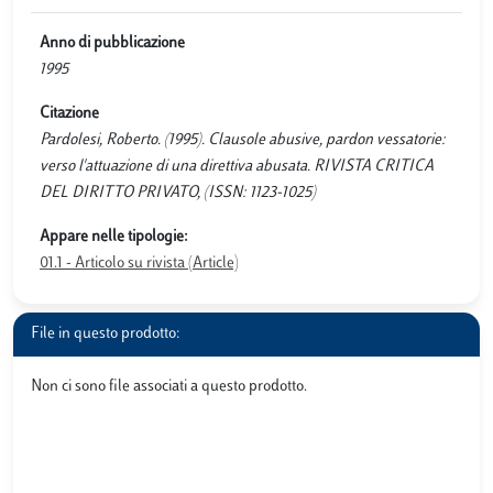
Anno di pubblicazione
1995
Citazione
Pardolesi, Roberto. (1995). Clausole abusive, pardon vessatorie:
verso l'attuazione di una direttiva abusata. RIVISTA CRITICA
DEL DIRITTO PRIVATO, (ISSN: 1123-1025)
Appare nelle tipologie:
01.1 - Articolo su rivista (Article)
File in questo prodotto:
Non ci sono file associati a questo prodotto.