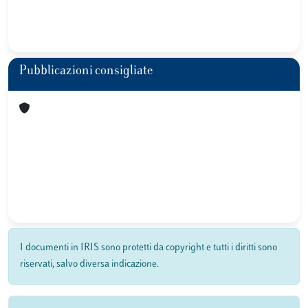
Pubblicazioni consigliate
I documenti in IRIS sono protetti da copyright e tutti i diritti sono
riservati, salvo diversa indicazione.