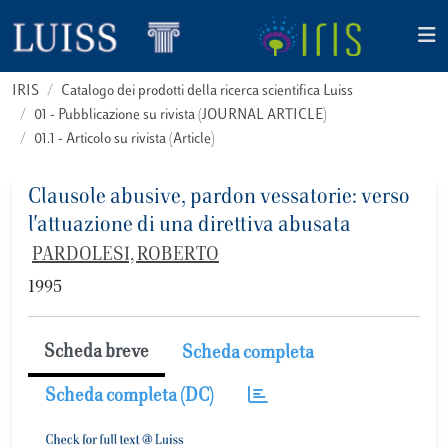
IRIS
Catalogo dei prodotti della ricerca scientifica Luiss
01 - Pubblicazione su rivista (JOURNAL ARTICLE)
01.1 - Articolo su rivista (Article)
Clausole abusive, pardon vessatorie: verso
l'attuazione di una direttiva abusata
PARDOLESI, ROBERTO
1995
Scheda breve
Scheda completa
Scheda completa (DC)