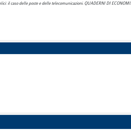
bblici: il caso delle poste e delle telecomunicazioni. QUADERNI DI ECONOMI