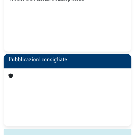
Pubblicazioni consigliate