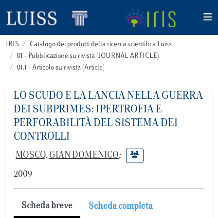
IRIS
Catalogo dei prodotti della ricerca scientifica Luiss
01 - Pubblicazione su rivista (JOURNAL ARTICLE)
01.1 - Articolo su rivista (Article)
LO SCUDO E LA LANCIA NELLA GUERRA
DEI SUBPRIMES: IPERTROFIA E
PERFORABILITÀ DEL SISTEMA DEI
CONTROLLI
MOSCO, GIAN DOMENICO
;
2009
Scheda breve
Scheda completa