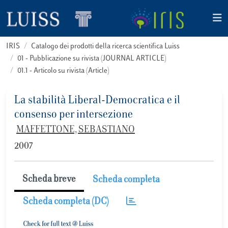
IRIS
Catalogo dei prodotti della ricerca scientifica Luiss
01 - Pubblicazione su rivista (JOURNAL ARTICLE)
01.1 - Articolo su rivista (Article)
La stabilità Liberal-Democratica e il
consenso per intersezione
MAFFETTONE, SEBASTIANO
2007
Scheda breve
Scheda completa
Scheda completa (DC)