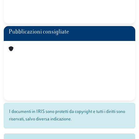
Pubblicazioni consigliate
I documenti in IRIS sono protetti da copyright e tutti i diritti sono
riservati, salvo diversa indicazione.