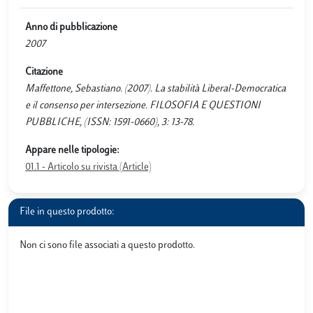
Anno di pubblicazione
2007
Citazione
Maffettone, Sebastiano. (2007). La stabilità Liberal-Democratica
e il consenso per intersezione. FILOSOFIA E QUESTIONI
PUBBLICHE, (ISSN: 1591-0660), 3: 13-78.
Appare nelle tipologie:
01.1 - Articolo su rivista (Article)
File in questo prodotto:
Non ci sono file associati a questo prodotto.