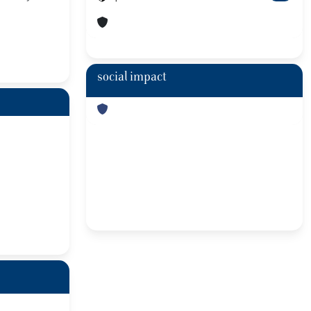
social impact