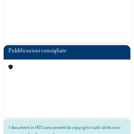
Pubblicazioni consigliate
I documenti in IRIS sono protetti da copyright e tutti i diritti sono